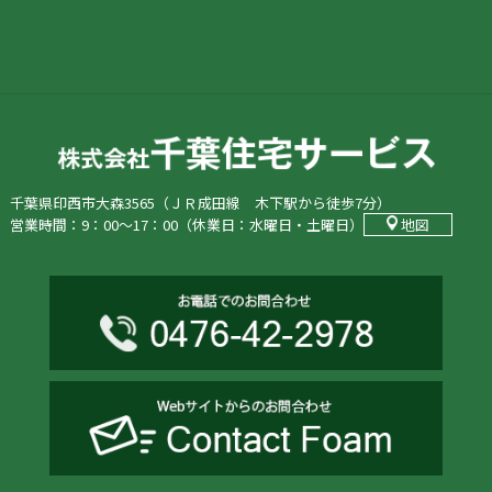
千葉県印西市大森3565（ＪＲ成田線 木下駅から徒歩7分）
営業時間：9：00〜17：00（休業日：水曜日・土曜日）
地図