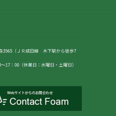
3565（ＪＲ成田線 木下駅から徒歩7
0〜17：00（休業日：水曜日・土曜日）