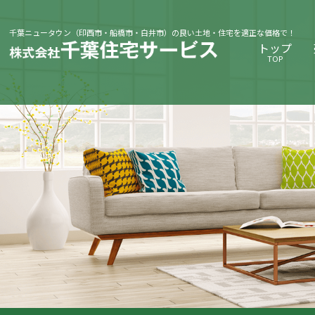
千葉ニュータウン（印西市・船橋市・白井市）の良い土地・住宅を適正な価格で！
トップ
TOP