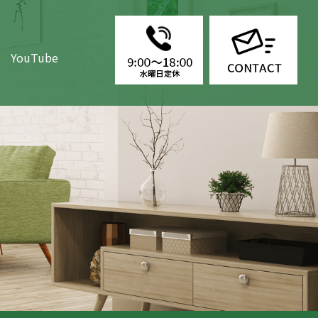
YouTube