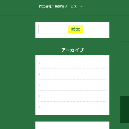
株式会社千葉住宅サービス
>
アーカイブ
2025年11月
2025年4月
2025年3月
2022年7月
2020年7月