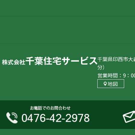
千葉県印西市大森
分）
営業時間：9：0
地図