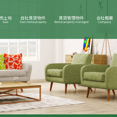
売土地
自社賃貸物件
賃貸管理物件
会社概要
Sale
Own rental property
Rental property managed
Company