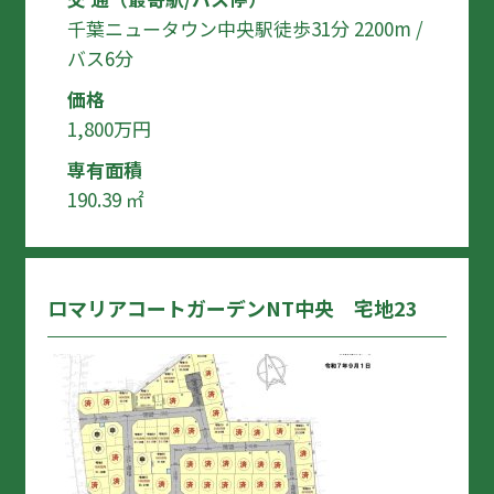
千葉ニュータウン中央駅徒歩31分 2200m /
バス6分
価格
1,800万円
専有面積
190.39 ㎡
ロマリアコートガーデンNT中央 宅地23