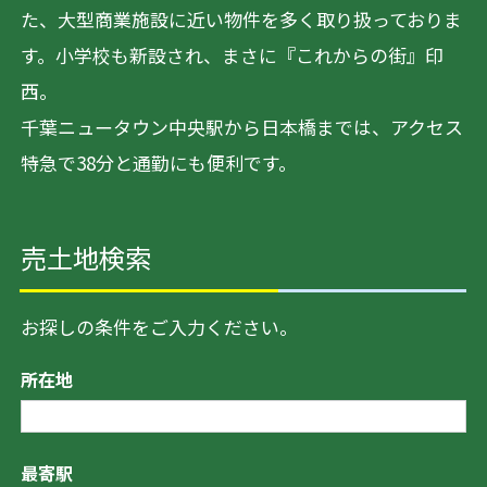
た、大型商業施設に近い物件を多く取り扱っておりま
す。小学校も新設され、まさに『これからの街』印
西。
千葉ニュータウン中央駅から日本橋までは、アクセス
特急で38分と通勤にも便利です。
売土地検索
お探しの条件をご入力ください。
所在地
最寄駅