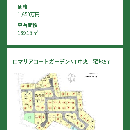
価格
1,650万円
専有面積
169.15 ㎡
ロマリアコートガーデンNT中央 宅地57