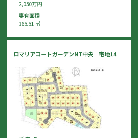
2,050万円
専有面積
165.51 ㎡
ロマリアコートガーデンNT中央 宅地14